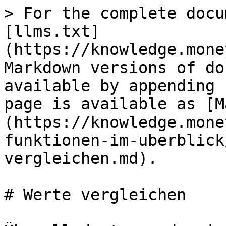
> For the complete docu
[llms.txt]
(https://knowledge.mone
Markdown versions of do
available by appending 
page is available as [M
(https://knowledge.mone
funktionen-im-uberblick
vergleichen.md).

# Werte vergleichen
