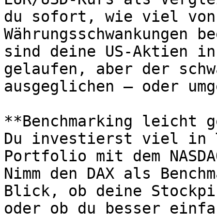
du sofort, wie viel von
Währungsschwankungen be
sind deine US-Aktien in
gelaufen, aber der schw
ausgeglichen – oder umg
**Benchmarking leicht g
Du investierst viel in 
Portfolio mit dem NASDA
Nimm den DAX als Benchm
Blick, ob deine Stockpi
oder ob du besser einfa