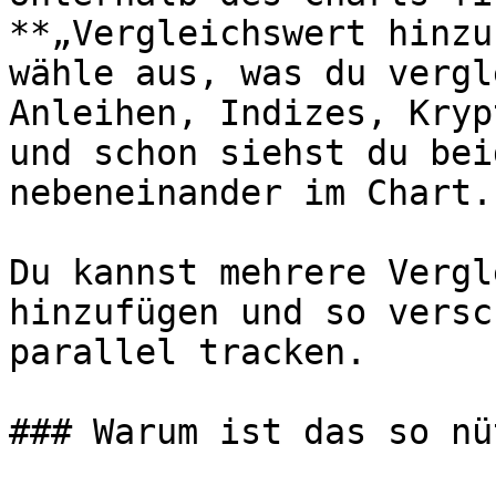
**„Vergleichswert hinzu
wähle aus, was du vergl
Anleihen, Indizes, Kryp
und schon siehst du bei
nebeneinander im Chart.

Du kannst mehrere Vergl
hinzufügen und so versc
parallel tracken.

### Warum ist das so nü