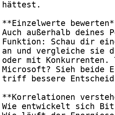
hättest.

**Einzelwerte bewerten**
Auch außerhalb deines P
Funktion: Schau dir ein
an und vergleiche sie d
oder mit Konkurrenten. 
Microsoft? Sieh beide E
triff bessere Entscheid
**Korrelationen versteh
Wie entwickelt sich Bit