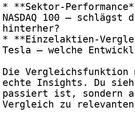
* **Sektor-Performance*
NASDAQ 100 – schlägst d
hinterher?

* **Einzelaktien-Vergle
Tesla – welche Entwickl
Die Vergleichsfunktion 
echte Insights. Du sieh
passiert ist, sondern a