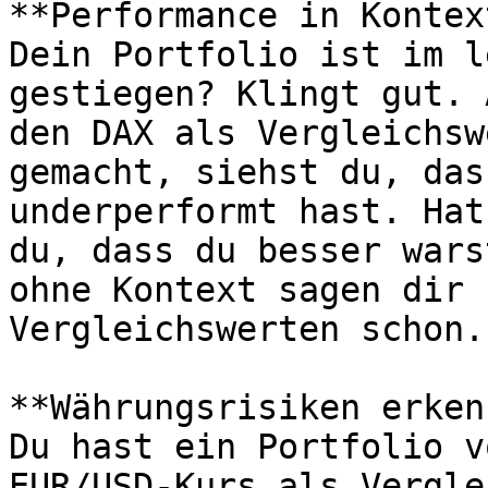
**Performance in Kontex
Dein Portfolio ist im l
gestiegen? Klingt gut. 
den DAX als Vergleichsw
gemacht, siehst du, das
underperformt hast. Hat
du, dass du besser wars
ohne Kontext sagen dir 
Vergleichswerten schon.

**Währungsrisiken erken
Du hast ein Portfolio v
EUR/USD-Kurs als Vergle